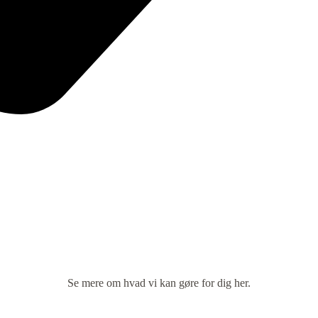
Se mere om hvad vi kan gøre for dig her.