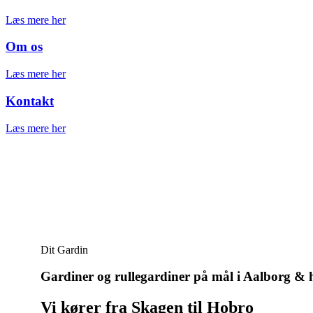
Læs mere her
Om os
Læs mere her
Kontakt
Læs mere her
Dit Gardin
Gardiner og rullegardiner på mål i Aalborg & 
Vi kører fra Skagen til Hobro